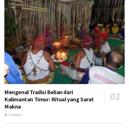
Mengenal Tradisi Belian dari
Kalimantan Timur: Ritual yang Sarat
Makna
0 SHARES