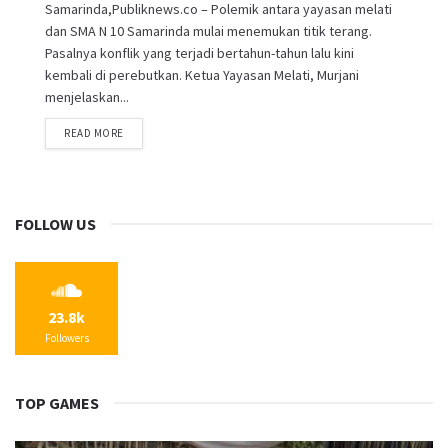
Samarinda,Publiknews.co – Polemik antara yayasan melati
dan SMA N 10 Samarinda mulai menemukan titik terang.
Pasalnya konflik yang terjadi bertahun-tahun lalu kini
kembali di perebutkan. Ketua Yayasan Melati, Murjani
menjelaskan...
READ MORE
FOLLOW US
23.8k
Followers
TOP GAMES