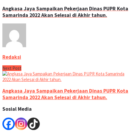
Angkasa Jaya Sampaikan Pekerjaan Dinas PUPR Kota
Samarinda 2022 Akan Selesai di Akhir tahun.
Redaksi
Next Post
Angkasa Jaya Sampaikan Pekerjaan Dinas PUPR Kota
Samarinda 2022 Akan Selesai di Akhir tahun.
Sosial Media