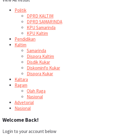
Politik
DPRD KALTIM
DPRD SAMARINDA
KPU Samarinda
KPU Kaltim
Pendidikan
Kaltim
Samarinda
Dispora Kaltim
Disdik Kukar
Diskominfo Kukar
Dispora Kukar
Kaltara
Ragam
Olah Raga
Nasional
Advetorial
Nasional
Welcome Back!
Login to your account below