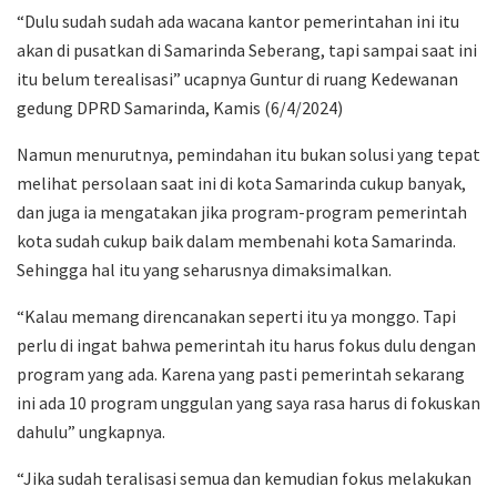
“Dulu sudah sudah ada wacana kantor pemerintahan ini itu
akan di pusatkan di Samarinda Seberang, tapi sampai saat ini
itu belum terealisasi” ucapnya Guntur di ruang Kedewanan
gedung DPRD Samarinda, Kamis (6/4/2024)
Namun menurutnya, pemindahan itu bukan solusi yang tepat
melihat persolaan saat ini di kota Samarinda cukup banyak,
dan juga ia mengatakan jika program-program pemerintah
kota sudah cukup baik dalam membenahi kota Samarinda.
Sehingga hal itu yang seharusnya dimaksimalkan.
“Kalau memang direncanakan seperti itu ya monggo. Tapi
perlu di ingat bahwa pemerintah itu harus fokus dulu dengan
program yang ada. Karena yang pasti pemerintah sekarang
ini ada 10 program unggulan yang saya rasa harus di fokuskan
dahulu” ungkapnya.
“Jika sudah teralisasi semua dan kemudian fokus melakukan