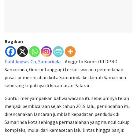
Bagikan
Publiknews. Co, Samarinda
– Anggota Komisi III DPRD
Samarinda, Guntur tanggapi terkait wacana pemindahan
pusat pemerintahan kota Samarinda ke daerah Samarinda
seberang tepatnya di kecamatan Palaran.
Guntur menyampaikan bahwa wacana itu sebelumnya telah
menjadi pembicaraan sejak tahun 2019 lalu, pemindahan itu
direncanakan lantaran jumblah kepadatan penduduk di
Samarinda kota sehingga permasalahan yang muncul cukup
kompleks, mulai dari kemacetan lalu lintas hingga banjir.