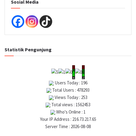
Sosial Media
Statistik Pengunjung
Users Today : 196
Total Users : 478293
Views Today : 253
Total views : 1562453
Who's Online : 1
Your IP Address : 216.73.217.65
Server Time : 2026-08-08