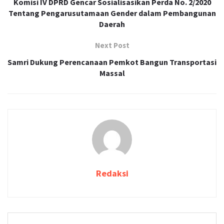
Komisi IV DPRD Gencar Sosialisasikan Perda No. 2/2020
Tentang Pengarusutamaan Gender dalam Pembangunan
Daerah
Next Post
Samri Dukung Perencanaan Pemkot Bangun Transportasi
Massal
Redaksi