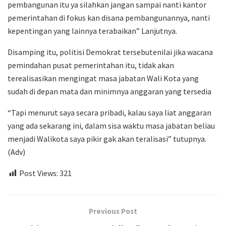
pembangunan itu ya silahkan jangan sampai nanti kantor
pemerintahan di fokus kan disana pembangunannya, nanti
kepentingan yang lainnya terabaikan” Lanjutnya.
Disamping itu, politisi Demokrat tersebutenilai jika wacana
pemindahan pusat pemerintahan itu, tidak akan
terealisasikan mengingat masa jabatan Wali Kota yang
sudah di depan mata dan minimnya anggaran yang tersedia
“Tapi menurut saya secara pribadi, kalau saya liat anggaran
yang ada sekarang ini, dalam sisa waktu masa jabatan beliau
menjadi Walikota saya pikir gak akan teralisasi” tutupnya.
(Adv)
Post Views:
321
Previous Post