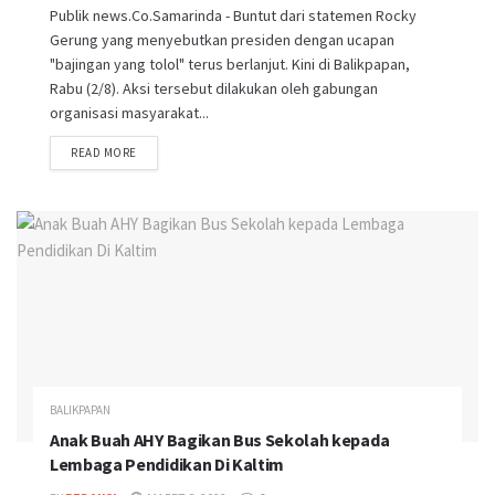
Publik news.Co.Samarinda - Buntut dari statemen Rocky
Gerung yang menyebutkan presiden dengan ucapan
"bajingan yang tolol" terus berlanjut. Kini di Balikpapan,
Rabu (2/8). Aksi tersebut dilakukan oleh gabungan
organisasi masyarakat...
READ MORE
BALIKPAPAN
Anak Buah AHY Bagikan Bus Sekolah kepada
Lembaga Pendidikan Di Kaltim