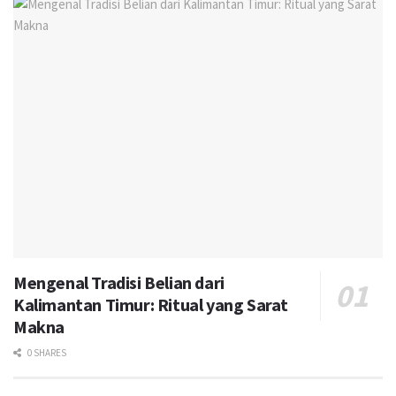
Mengenal Tradisi Belian dari
Kalimantan Timur: Ritual yang Sarat
Makna
0 SHARES