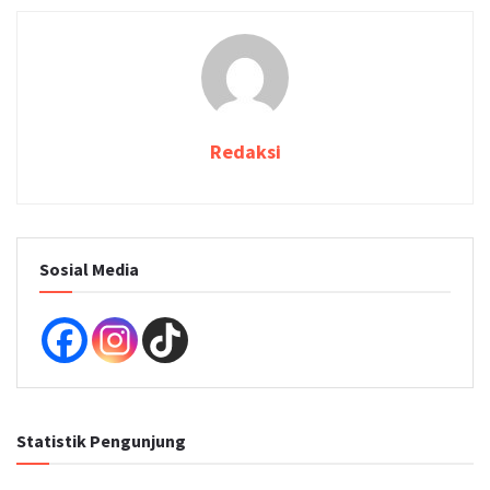
Redaksi
Sosial Media
Statistik Pengunjung