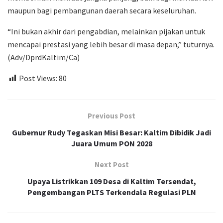
maupun bagi pembangunan daerah secara keseluruhan.
“Ini bukan akhir dari pengabdian, melainkan pijakan untuk
mencapai prestasi yang lebih besar di masa depan,” tuturnya.
(Adv/DprdKaltim/Ca)
Post Views:
80
Previous Post
Gubernur Rudy Tegaskan Misi Besar: Kaltim Dibidik Jadi
Juara Umum PON 2028
Next Post
Upaya Listrikkan 109 Desa di Kaltim Tersendat,
Pengembangan PLTS Terkendala Regulasi PLN