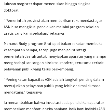
lulusan magister dapat meneruskan hingga tingkat
doktoral.
“Pemerintah provinsi akan memberikan rekomendasi agar
ASN bisa mengikuti pendidikan melalui program sekolah
gratis yang kami sediakan,” jelasnya.
Menurut Rudy, program Gratispol bukan sekadar membuka
kesempatan belajar, tetapi juga menjadi strategi
pemerintah daerah untuk menyiapkan aparatur yang mampu
menghadapi tantangan birokrasi modern, terutama terkait
pelayanan publik yang terus berkembang.
“Peningkatan kapasitas ASN adalah langkah penting dalam
mewujudkan pelayanan publik yang lebih optimal di masa
mendatang,” tegasnya.
Ia menambahkan bahwa investasi pada pendidikan aparatur
memberikan manfaat jangka panjang, baik bagi individu ASN