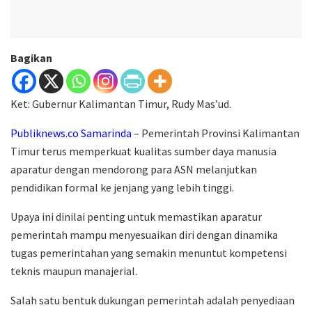
Bagikan
Ket: Gubernur Kalimantan Timur, Rudy Mas’ud.
Publiknews.co Samarinda
– Pemerintah Provinsi Kalimantan
Timur terus memperkuat kualitas sumber daya manusia
aparatur dengan mendorong para ASN melanjutkan
pendidikan formal ke jenjang yang lebih tinggi.
Upaya ini dinilai penting untuk memastikan aparatur
pemerintah mampu menyesuaikan diri dengan dinamika
tugas pemerintahan yang semakin menuntut kompetensi
teknis maupun manajerial.
Salah satu bentuk dukungan pemerintah adalah penyediaan