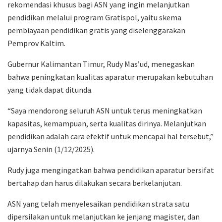
rekomendasi khusus bagi ASN yang ingin melanjutkan
pendidikan melalui program Gratispol, yaitu skema
pembiayaan pendidikan gratis yang diselenggarakan
Pemprov Kaltim.
Gubernur Kalimantan Timur, Rudy Mas’ud, menegaskan
bahwa peningkatan kualitas aparatur merupakan kebutuhan
yang tidak dapat ditunda.
“Saya mendorong seluruh ASN untuk terus meningkatkan
kapasitas, kemampuan, serta kualitas dirinya. Melanjutkan
pendidikan adalah cara efektif untuk mencapai hal tersebut,”
ujarnya Senin (1/12/2025).
Rudy juga mengingatkan bahwa pendidikan aparatur bersifat
bertahap dan harus dilakukan secara berkelanjutan.
ASN yang telah menyelesaikan pendidikan strata satu
dipersilakan untuk melanjutkan ke jenjang magister, dan