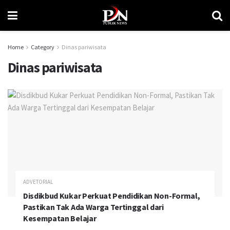
Home
Category
Dinas pariwisata
Dinas pariwisata
ADVETORIAL
Disdikbud Kukar Perkuat Pendidikan Non-Formal,
Pastikan Tak Ada Warga Tertinggal dari
Kesempatan Belajar