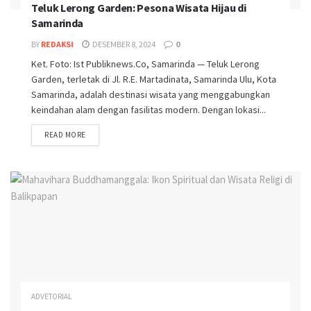
Teluk Lerong Garden: Pesona Wisata Hijau di
Samarinda
BY
REDAKSI
DESEMBER 8, 2024
0
Ket. Foto: Ist Publiknews.Co, Samarinda — Teluk Lerong
Garden, terletak di Jl. R.E. Martadinata, Samarinda Ulu, Kota
Samarinda, adalah destinasi wisata yang menggabungkan
keindahan alam dengan fasilitas modern. Dengan lokasi...
READ MORE
ADVETORIAL