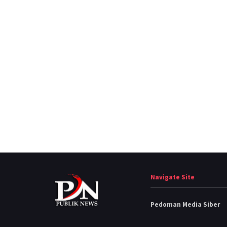
Navigate Site
Pedoman Media Siber