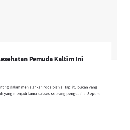
 Kesehatan Pemuda Kaltim Ini
ng dalam menjalankan roda bisnis. Tapi itu bukan yang
ah yang menjadi kunci sukses seorang pengusaha. Seperti