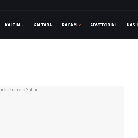
KALTIM
KALTARA
RAGAM
ADVETORIAL
NASI