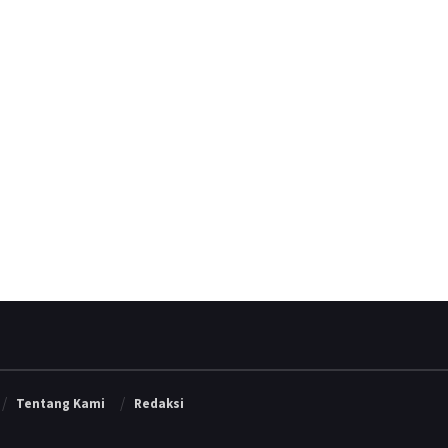
Tentang Kami
Redaksi